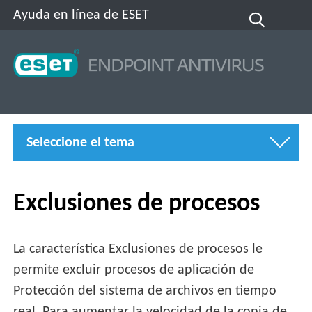
Ayuda en línea de ESET
Seleccione el tema
Exclusiones de procesos
La característica Exclusiones de procesos le
permite excluir procesos de aplicación de
Protección del sistema de archivos en tiempo