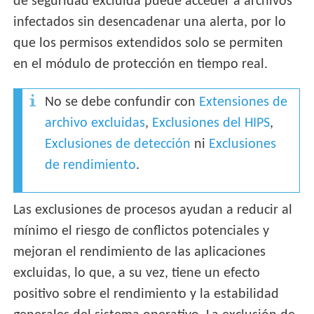
de seguridad excluida puede acceder a archivos
infectados sin desencadenar una alerta, por lo
que los permisos extendidos solo se permiten
en el módulo de protección en tiempo real.
No se debe confundir con
Extensiones de
archivo excluidas
,
Exclusiones del HIPS
,
Exclusiones de detección
ni
Exclusiones
de rendimiento
.
Las exclusiones de procesos ayudan a reducir al
mínimo el riesgo de conflictos potenciales y
mejoran el rendimiento de las aplicaciones
excluidas, lo que, a su vez, tiene un efecto
positivo sobre el rendimiento y la estabilidad