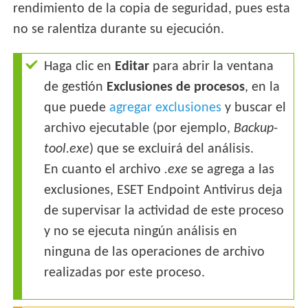
rendimiento de la copia de seguridad, pues esta
no se ralentiza durante su ejecución.
Haga clic en
Editar
para abrir la ventana
de gestión
Exclusiones de procesos
, en la
que puede
agregar exclusiones
y buscar el
archivo ejecutable (por ejemplo,
Backup-
tool.exe
) que se excluirá del análisis.
En cuanto el archivo
.exe
se agrega a las
exclusiones, ESET Endpoint Antivirus deja
de supervisar la actividad de este proceso
y no se ejecuta ningún análisis en
ninguna de las operaciones de archivo
realizadas por este proceso.