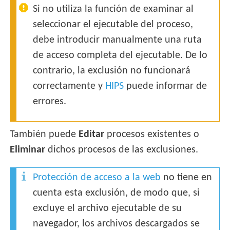
Si no utiliza la función de examinar al
seleccionar el ejecutable del proceso,
debe introducir manualmente una ruta
de acceso completa del ejecutable. De lo
contrario, la exclusión no funcionará
correctamente y
HIPS
puede informar de
errores.
También puede
Editar
procesos existentes o
Eliminar
dichos procesos de las exclusiones.
Protección de acceso a la web
no tiene en
cuenta esta exclusión, de modo que, si
excluye el archivo ejecutable de su
navegador, los archivos descargados se