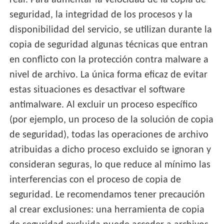
real. Para aumentar la velocidad de la copia de
seguridad, la integridad de los procesos y la
disponibilidad del servicio, se utilizan durante la
copia de seguridad algunas técnicas que entran
en conflicto con la protección contra malware a
nivel de archivo. La única forma eficaz de evitar
estas situaciones es desactivar el software
antimalware. Al excluir un proceso específico
(por ejemplo, un proceso de la solución de copia
de seguridad), todas las operaciones de archivo
atribuidas a dicho proceso excluido se ignoran y
consideran seguras, lo que reduce al mínimo las
interferencias con el proceso de copia de
seguridad. Le recomendamos tener precaución
al crear exclusiones: una herramienta de copia