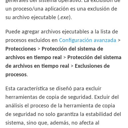
generales del sistema operativo. La exclusión de
un proceso/una aplicación es una exclusión de
su archivo ejecutable (
.exe
).
Puede agregar archivos ejecutables a la lista de
procesos excluidos en
Configuración avanzada
>
Protecciones
>
Protección del sistema de
archivos en tiempo real
>
Protección del sistema
de archivos en tiempo real
>
Exclusiones de
procesos
.
Esta característica se diseñó para excluir
herramientas de copia de seguridad. Excluir del
análisis el proceso de la herramienta de copia
de seguridad no solo garantiza la estabilidad del
sistema, sino que, además, no afecta al