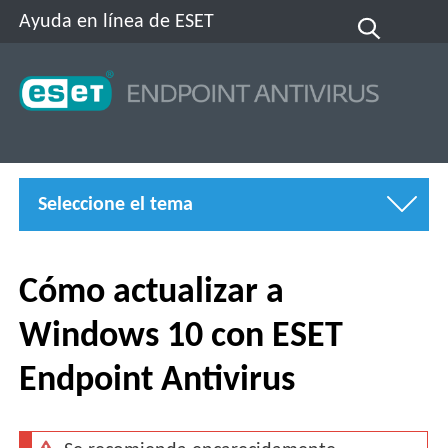
Ayuda en línea de ESET
Seleccione el tema
Cómo actualizar a
Windows 10 con ESET
Endpoint Antivirus