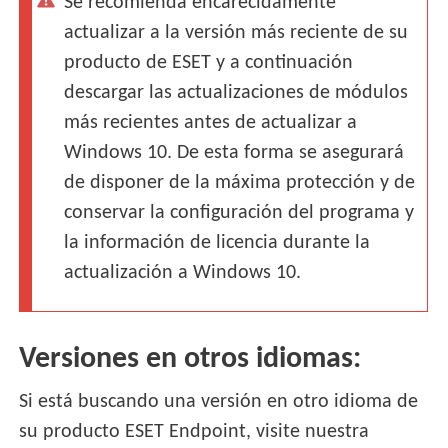
Se recomienda encarecidamente
actualizar a la versión más reciente de su
producto de ESET y a continuación
descargar las actualizaciones de módulos
más recientes antes de actualizar a
Windows 10. De esta forma se asegurará
de disponer de la máxima protección y de
conservar la configuración del programa y
la información de licencia durante la
actualización a Windows 10.
Versiones en otros idiomas:
Si está buscando una versión en otro idioma de
su producto ESET Endpoint, visite nuestra