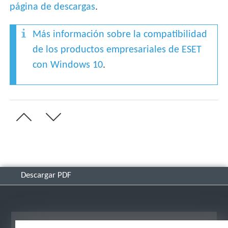
página de descargas
.
Más información sobre la compatibilidad
de los productos empresariales de ESET
con Windows 10
.
Descargar PDF
Ver sitio para ordenador