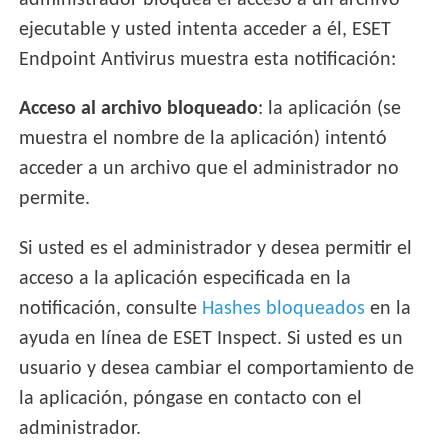
administrador bloquea el acceso a un archivo
ejecutable y usted intenta acceder a él, ESET
Endpoint Antivirus muestra esta notificación:
Acceso al archivo bloqueado
: la aplicación (se
muestra el nombre de la aplicación) intentó
acceder a un archivo que el administrador no
permite.
Si usted es el administrador y desea permitir el
acceso a la aplicación especificada en la
notificación, consulte
Hashes bloqueados
en la
ayuda en línea de ESET Inspect. Si usted es un
usuario y desea cambiar el comportamiento de
la aplicación, póngase en contacto con el
administrador.