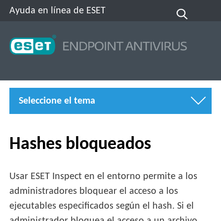
Ayuda en línea de ESET
Seleccione el tema
Hashes bloqueados
Usar ESET Inspect en el entorno permite a los
administradores bloquear el acceso a los
ejecutables especificados según el hash. Si el