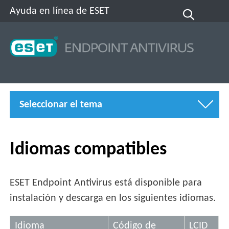
Ayuda en línea de ESET
Seleccionar el tema
Idiomas compatibles
ESET Endpoint Antivirus está disponible para
instalación y descarga en los siguientes idiomas.
Idioma
Código de
LCID