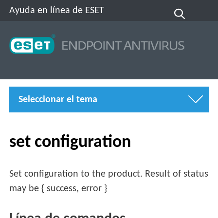
Ayuda en línea de ESET
Seleccionar el tema
set configuration
Set configuration to the product. Result of status
may be { success, error }