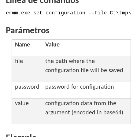
Línea de comandos
ermm.exe set configuration --file C:\tmp\c
Parámetros
Name
Value
file
the path where the
configuration file will be saved
password
password for configuration
value
configuration data from the
argument (encoded in base64)