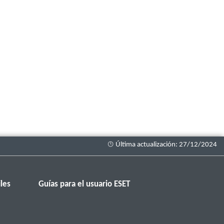
les
Guías para el usuario ESET