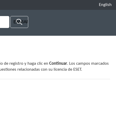
English
o de registro y haga clic en
Continuar
. Los campos marcados
uestiones relacionadas con su licencia de ESET.