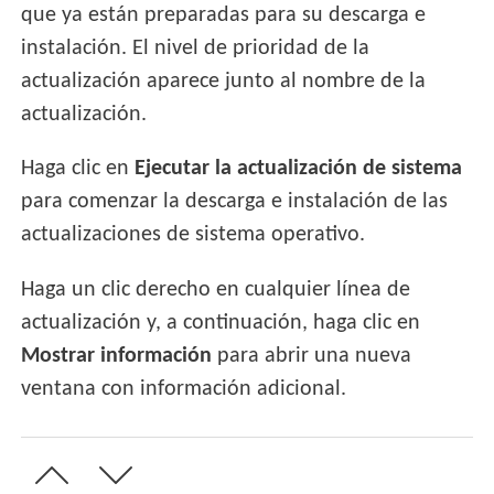
que ya están preparadas para su descarga e
instalación. El nivel de prioridad de la
actualización aparece junto al nombre de la
actualización.
Haga clic en
Ejecutar la actualización de sistema
para comenzar la descarga e instalación de las
actualizaciones de sistema operativo.
Haga un clic derecho en cualquier línea de
actualización y, a continuación, haga clic en
Mostrar información
para abrir una nueva
ventana con información adicional.