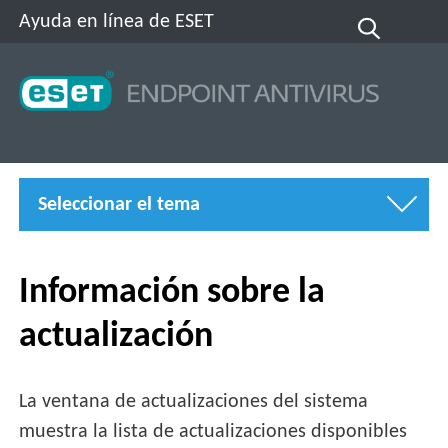
Ayuda en línea de ESET
Seleccionar el tema
Información sobre la
actualización
La ventana de actualizaciones del sistema
muestra la lista de actualizaciones disponibles