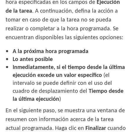
hora especificadas en los campos de
Ejecución
de la tarea
. A continuación, defina la acción a
tomar en caso de que la tarea no se pueda
realizar o completar a la hora programada. Se
encuentran disponibles las siguientes opciones:
A la próxima hora programada
Lo antes posible
Inmediatamente, si el tiempo desde la última
ejecución excede un valor específico
(el
intervalo se puede definir con el uso del
cuadro de desplazamiento del
Tiempo desde
la última ejecución
)
En el siguiente paso, se muestra una ventana de
resumen con información acerca de la tarea
actual programada. Haga clic en
Finalizar
cuando