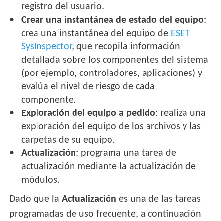
registro del usuario.
Crear una instantánea de estado del equipo
:
crea una instantánea del equipo de
ESET
SysInspector
, que recopila información
detallada sobre los componentes del sistema
(por ejemplo, controladores, aplicaciones) y
evalúa el nivel de riesgo de cada
componente.
Exploración del equipo a pedido
: realiza una
exploración del equipo de los archivos y las
carpetas de su equipo.
Actualización
: programa una tarea de
actualización mediante la actualización de
módulos.
Dado que la
Actualización
es una de las tareas
programadas de uso frecuente, a continuación