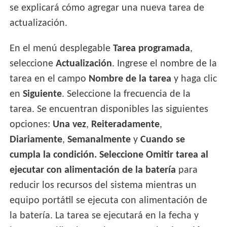
se explicará cómo agregar una nueva tarea de
actualización.
En el menú desplegable
Tarea programada
,
seleccione
Actualización
. Ingrese el nombre de la
tarea en el campo
Nombre de la tarea
y haga clic
en
Siguiente
. Seleccione la frecuencia de la
tarea. Se encuentran disponibles las siguientes
opciones:
Una vez
,
Reiteradamente
,
Diariamente
,
Semanalmente
y
Cuando se
cumpla la condición. Seleccione Omitir tarea al
ejecutar con alimentación de la batería
para
reducir los recursos del sistema mientras un
equipo portátil se ejecuta con alimentación de
la batería. La tarea se ejecutará en la fecha y