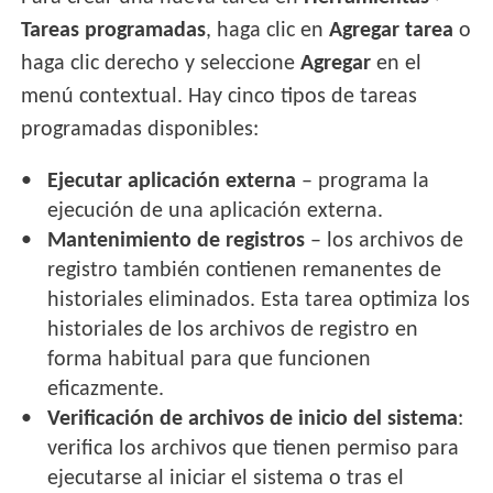
Tareas programadas
, haga clic en
Agregar tarea
o
haga clic derecho y seleccione
Agregar
en el
menú contextual. Hay cinco tipos de tareas
programadas disponibles:
Ejecutar aplicación externa
– programa la
ejecución de una aplicación externa.
Mantenimiento de registros
– los archivos de
registro también contienen remanentes de
historiales eliminados. Esta tarea optimiza los
historiales de los archivos de registro en
forma habitual para que funcionen
eficazmente.
Verificación de archivos de inicio del sistema
:
verifica los archivos que tienen permiso para
ejecutarse al iniciar el sistema o tras el