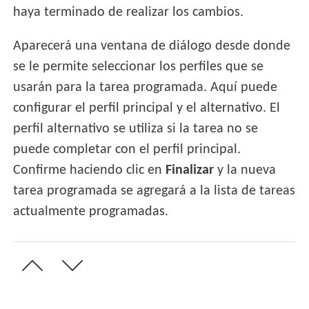
haya terminado de realizar los cambios.
Aparecerá una ventana de diálogo desde donde
se le permite seleccionar los perfiles que se
usarán para la tarea programada. Aquí puede
configurar el perfil principal y el alternativo. El
perfil alternativo se utiliza si la tarea no se
puede completar con el perfil principal.
Confirme haciendo clic en
Finalizar
y la nueva
tarea programada se agregará a la lista de tareas
actualmente programadas.