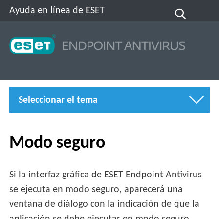
Ayuda en línea de ESET
Seleccionar el tema
Modo seguro
Si la interfaz gráfica de ESET Endpoint Antivirus
se ejecuta en modo seguro, aparecerá una
ventana de diálogo con la indicación de que la