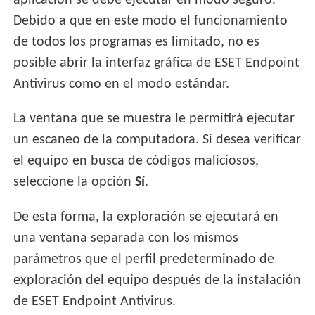
aplicación se debe ejecutar en modo seguro.
Debido a que en este modo el funcionamiento
de todos los programas es limitado, no es
posible abrir la interfaz gráfica de ESET Endpoint
Antivirus como en el modo estándar.
La ventana que se muestra le permitirá ejecutar
un escaneo de la computadora. Si desea verificar
el equipo en busca de códigos maliciosos,
seleccione la opción
Sí
.
De esta forma, la exploración se ejecutará en
una ventana separada con los mismos
parámetros que el perfil predeterminado de
exploración del equipo después de la instalación
de ESET Endpoint Antivirus.