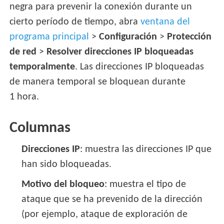
negra para prevenir la conexión durante un
cierto período de tiempo, abra
ventana del
programa principal
>
Configuración
>
Protección
de red
>
Resolver direcciones IP bloqueadas
temporalmente
. Las direcciones IP bloqueadas
de manera temporal se bloquean durante
1 hora.
Columnas
Direcciones IP
: muestra las direcciones IP que
han sido bloqueadas.
Motivo del bloqueo
: muestra el tipo de
ataque que se ha prevenido de la dirección
(por ejemplo, ataque de exploración de