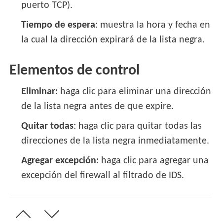
puerto TCP).
Tiempo de espera
: muestra la hora y fecha en
la cual la dirección expirará de la lista negra.
Elementos de control
Eliminar
: haga clic para eliminar una dirección
de la lista negra antes de que expire.
Quitar todas
: haga clic para quitar todas las
direcciones de la lista negra inmediatamente.
Agregar excepción
: haga clic para agregar una
excepción del firewall al filtrado de IDS.