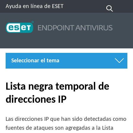
Ayuda en línea de ESET
Seleccionar el tema
Lista negra temporal de
direcciones IP
Las direcciones IP que han sido detectadas como
fuentes de ataques son agregadas a la Lista