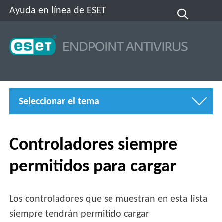
Ayuda en línea de ESET
Seleccionar el tema
Controladores siempre
permitidos para cargar
Los controladores que se muestran en esta lista
siempre tendrán permitido cargar