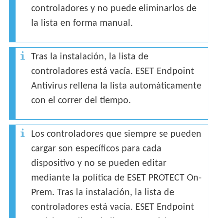
controladores y no puede eliminarlos de
la lista en forma manual.
Tras la instalación, la lista de
controladores está vacía. ESET Endpoint
Antivirus rellena la lista automáticamente
con el correr del tiempo.
Los controladores que siempre se pueden
cargar son específicos para cada
dispositivo y no se pueden editar
mediante la política de ESET PROTECT On-
Prem. Tras la instalación, la lista de
controladores está vacía. ESET Endpoint