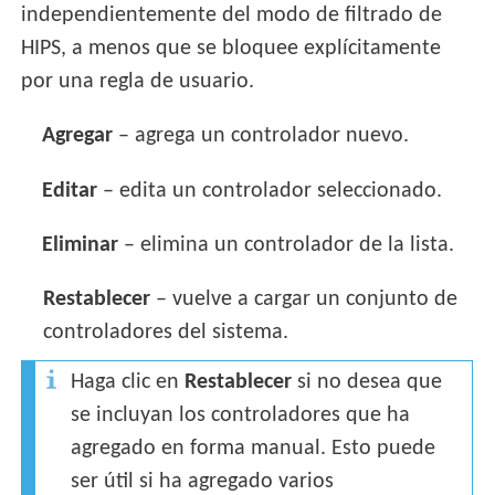
independientemente del modo de filtrado de
HIPS, a menos que se bloquee explícitamente
por una regla de usuario.
Agregar
– agrega un controlador nuevo.
Editar
– edita un controlador seleccionado.
Eliminar
– elimina un controlador de la lista.
Restablecer
– vuelve a cargar un conjunto de
controladores del sistema.
Haga clic en
Restablecer
si no desea que
se incluyan los controladores que ha
agregado en forma manual. Esto puede
ser útil si ha agregado varios