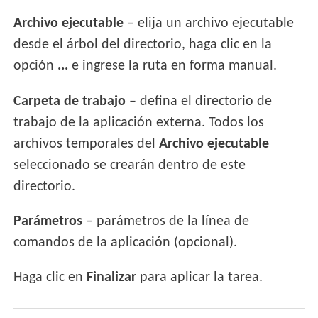
Archivo ejecutable
– elija un archivo ejecutable
desde el árbol del directorio, haga clic en la
opción
...
e ingrese la ruta en forma manual.
Carpeta de trabajo
– defina el directorio de
trabajo de la aplicación externa. Todos los
archivos temporales del
Archivo ejecutable
seleccionado se crearán dentro de este
directorio.
Parámetros
– parámetros de la línea de
comandos de la aplicación (opcional).
Haga clic en
Finalizar
para aplicar la tarea.