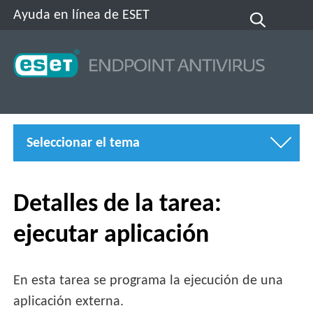
Ayuda en línea de ESET
Seleccionar el tema
Detalles de la tarea:
ejecutar aplicación
En esta tarea se programa la ejecución de una
aplicación externa.