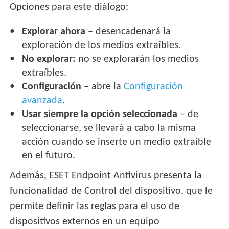
Opciones para este diálogo:
Explorar ahora
– desencadenará la
exploración de los medios extraíbles.
No explorar:
no se explorarán los medios
extraíbles.
Configuración
– abre la
Configuración
avanzada
.
Usar siempre la opción seleccionada
– de
seleccionarse, se llevará a cabo la misma
acción cuando se inserte un medio extraíble
en el futuro.
Además, ESET Endpoint Antivirus presenta la
funcionalidad de Control del dispositivo, que le
permite definir las reglas para el uso de
dispositivos externos en un equipo