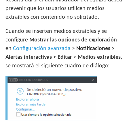
Resulta útil si el administrador del equipo desea
prevenir que los usuarios utilicen medios
extraíbles con contenido no solicitado.
Cuando se inserten medios extraíbles y se
configure
Mostrar las opciones de exploración
en
Configuración avanzada
>
Notificaciones
>
Alertas interactivas > Editar
>
Medios extraíbles
,
se mostrará el siguiente cuadro de diálogo: