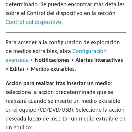
determinado. Se pueden encontrar más detalles
sobre el Control del dispositivo en la sección
Control del dispositivo
.
Para acceder a la configuración de exploración
de medios extraíbles, abra
Configuración
avanzada
>
Notificaciones
>
Alertas interactivas
> Editar
>
Medios extraíbles
.
Acción para realizar tras insertar un medio
:
seleccione la acción predeterminada que se
realizará cuando se inserte un medio extraíble
en el equipo (CD/DVD/USB). Seleccione la acción
deseada luego de insertar un medio extraíble en
un equipo: