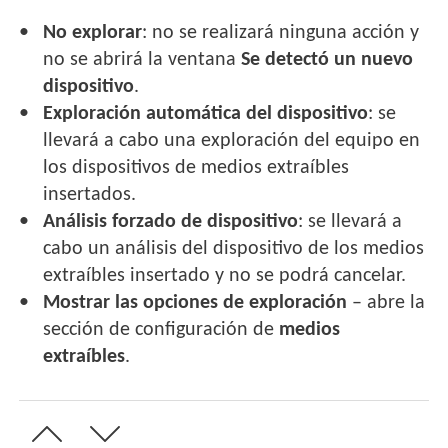
No explorar
: no se realizará ninguna acción y
no se abrirá la ventana
Se detectó un nuevo
dispositivo
.
Exploración automática del dispositivo
: se
llevará a cabo una exploración del equipo en
los dispositivos de medios extraíbles
insertados.
Análisis forzado de dispositivo
: se llevará a
cabo un análisis del dispositivo de los medios
extraíbles insertado y no se podrá cancelar.
Mostrar las opciones de exploración
– abre la
sección de configuración de
medios
extraíbles
.