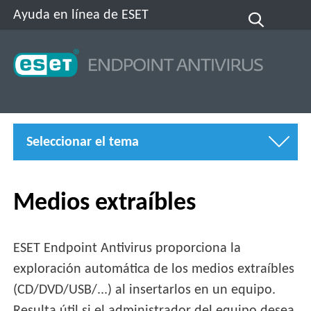
Ayuda en línea de ESET
Seleccionar el tema
Medios extraíbles
ESET Endpoint Antivirus proporciona la
exploración automática de los medios extraíbles
(CD/DVD/USB/...) al insertarlos en un equipo.