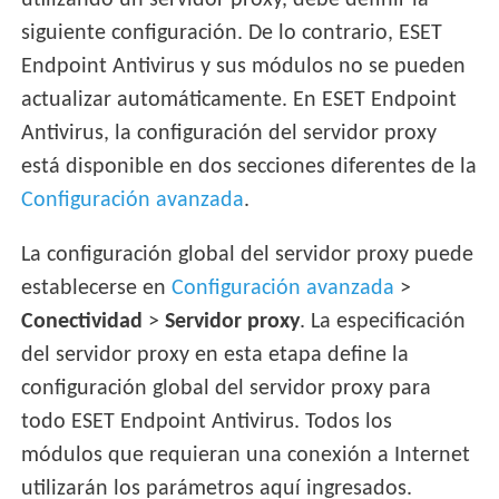
utilizando un servidor proxy, debe definir la
siguiente configuración. De lo contrario, ESET
Endpoint Antivirus y sus módulos no se pueden
actualizar automáticamente. En ESET Endpoint
Antivirus, la configuración del servidor proxy
está disponible en dos secciones diferentes de la
Configuración avanzada
.
La configuración global del servidor proxy puede
establecerse en
Configuración avanzada
>
Conectividad
>
Servidor proxy
. La especificación
del servidor proxy en esta etapa define la
configuración global del servidor proxy para
todo ESET Endpoint Antivirus. Todos los
módulos que requieran una conexión a Internet
utilizarán los parámetros aquí ingresados.