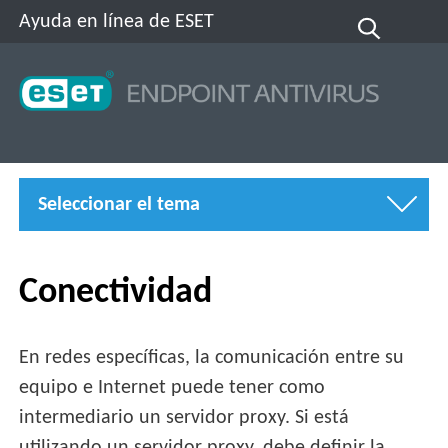
Ayuda en línea de ESET
Seleccionar el tema
Conectividad
En redes específicas, la comunicación entre su
equipo e Internet puede tener como
intermediario un servidor proxy. Si está