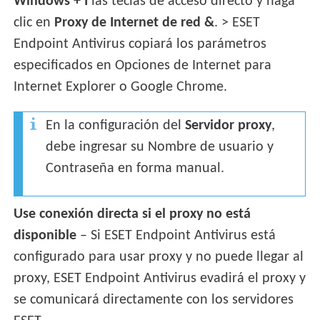
Windows + I
las teclas de acceso directo y haga
clic en
Proxy de
Internet de red &
. > ESET
Endpoint Antivirus copiará los parámetros
especificados en Opciones de Internet para
Internet Explorer o Google Chrome.
En la configuración del
Servidor proxy
,
debe ingresar su Nombre de usuario y
Contraseña en forma manual.
Use conexión directa si el proxy no está
disponible
– Si ESET Endpoint Antivirus está
configurado para usar proxy y no puede llegar al
proxy, ESET Endpoint Antivirus evadirá el proxy y
se comunicará directamente con los servidores