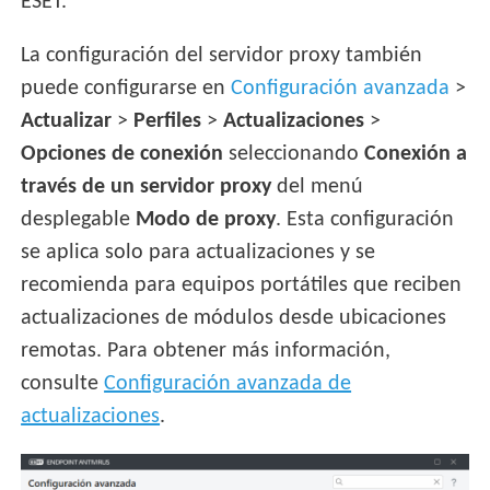
ESET.
La configuración del servidor proxy también
puede configurarse en
Configuración avanzada
>
Actualizar
>
Perfiles
>
Actualizaciones
>
Opciones de conexión
seleccionando
Conexión a
través de un servidor proxy
del menú
desplegable
Modo de proxy
. Esta configuración
se aplica solo para actualizaciones y se
recomienda para equipos portátiles que reciben
actualizaciones de módulos desde ubicaciones
remotas. Para obtener más información,
consulte
Configuración avanzada de
actualizaciones
.