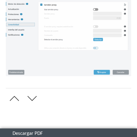
Descargar PDF