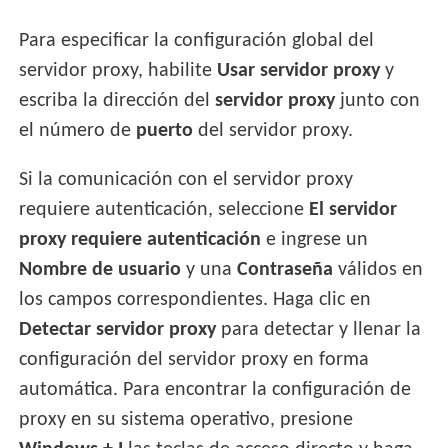
Para especificar la configuración global del
servidor proxy, habilite
Usar servidor proxy
y
escriba la dirección del
servidor proxy
junto con
el número de
puerto
del servidor proxy.
Si la comunicación con el servidor proxy
requiere autenticación, seleccione
El servidor
proxy requiere autenticación
e ingrese un
Nombre de usuario
y una
Contraseña
válidos en
los campos correspondientes. Haga clic en
Detectar servidor proxy
para detectar y llenar la
configuración del servidor proxy en forma
automática. Para encontrar la configuración de
proxy en su sistema operativo, presione