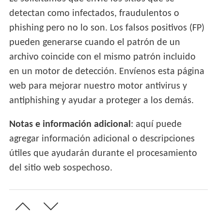
detectan como infectados, fraudulentos o
phishing pero no lo son. Los falsos positivos (FP)
pueden generarse cuando el patrón de un
archivo coincide con el mismo patrón incluido
en un motor de detección. Envíenos esta página
web para mejorar nuestro motor antivirus y
antiphishing y ayudar a proteger a los demás.
Notas e información adicional
: aquí puede
agregar información adicional o descripciones
útiles que ayudarán durante el procesamiento
del sitio web sospechoso.