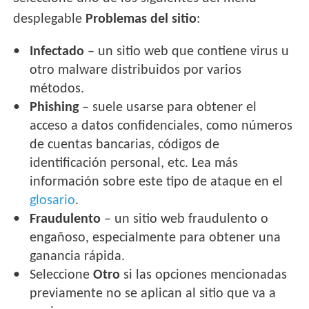
desplegable
Problemas del sitio
:
Infectado
– un sitio web que contiene virus u
otro malware distribuidos por varios
métodos.
Phishing
– suele usarse para obtener el
acceso a datos confidenciales, como números
de cuentas bancarias, códigos de
identificación personal, etc. Lea más
información sobre este tipo de ataque en el
glosario
.
Fraudulento
– un sitio web fraudulento o
engañoso, especialmente para obtener una
ganancia rápida.
Seleccione
Otro
si las opciones mencionadas
previamente no se aplican al sitio que va a