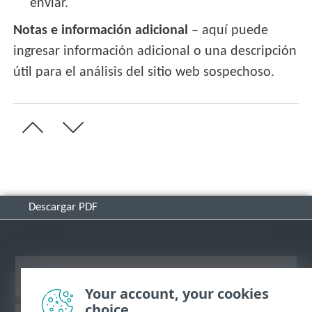
enviar.
Notas e información adicional
– aquí puede
ingresar información adicional o una descripción
útil para el análisis del sitio web sospechoso.
Descargar PDF
Ver sitio del escritorio
Your account, your cookies
choice