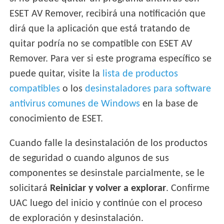
ESET AV Remover, recibirá una notificación que
dirá que la aplicación que está tratando de
quitar podría no se compatible con ESET AV
Remover. Para ver si este programa específico se
puede quitar, visite la
lista de productos
compatibles
o los
desinstaladores para software
antivirus comunes de Windows
en la base de
conocimiento de ESET.
Cuando falle la desinstalación de los productos
de seguridad o cuando algunos de sus
componentes se desinstale parcialmente, se le
solicitará
Reiniciar y volver a explorar
. Confirme
UAC luego del inicio y continúe con el proceso
de exploración y desinstalación.