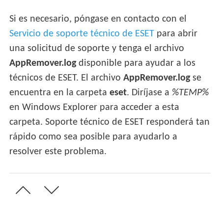
Si es necesario, póngase en contacto con el
Servicio de soporte técnico de ESET
para abrir
una solicitud de soporte y tenga el archivo
AppRemover.log
disponible para ayudar a los
técnicos de ESET. El archivo
AppRemover.log
se
encuentra en la carpeta
eset
. Diríjase a
%TEMP%
en Windows Explorer para acceder a esta
carpeta. Soporte técnico de ESET responderá tan
rápido como sea posible para ayudarlo a
resolver este problema.