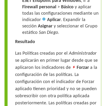
ESET Endpoint para Windows
, ir a
Firewall
personal
>
Básico
y aplicar
todas las configuraciones mediante un
indicador
Aplicar
. Expandir la
sección
Asignar
y seleccionar el Grupo
estático
San Diego
.
Resultado
Las Políticas creadas por el
Administrador
se aplicarán en primer lugar desde que se
aplicaron los indicadores de
Forzar
a la
configuración de las políticas. La
configuración con el indicador de Forzar
aplicado tienen prioridad y no se pueden
sobrescribir con otra política aplicada
posteriormente. Las políticas creadas por