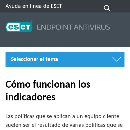
Ayuda en línea de ESET
Seleccionar el tema
Cómo funcionan los
indicadores
Las políticas que se aplican a un equipo cliente
suelen ser el resultado de varias políticas que se