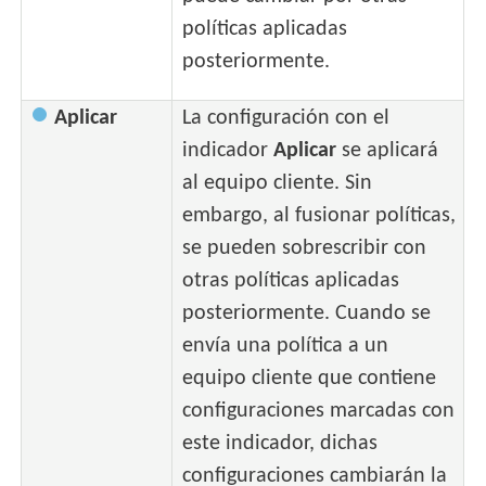
políticas aplicadas
posteriormente.
Aplicar
La configuración con el
indicador
Aplicar
se aplicará
al equipo cliente. Sin
embargo, al fusionar políticas,
se pueden sobrescribir con
otras políticas aplicadas
posteriormente. Cuando se
envía una política a un
equipo cliente que contiene
configuraciones marcadas con
este indicador, dichas
configuraciones cambiarán la