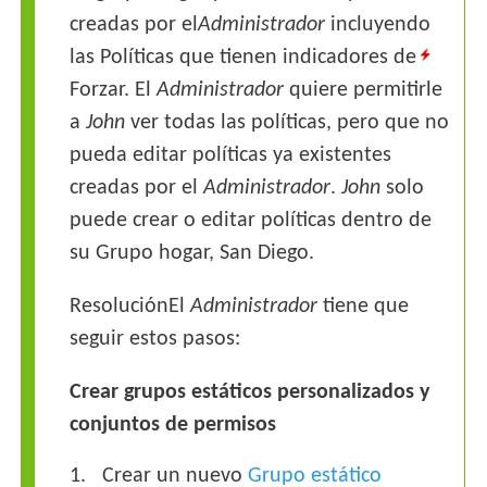
creadas por el
Administrador
incluyendo
las Políticas que tienen indicadores de
Forzar. El
Administrador
quiere permitirle
a
John
ver todas las políticas, pero que no
pueda editar políticas ya existentes
creadas por el
Administrador
.
John
solo
puede crear o editar políticas dentro de
su Grupo hogar, San Diego.
ResoluciónEl
Administrador
tiene que
seguir estos pasos:
Crear grupos estáticos personalizados y
conjuntos de permisos
Crear un nuevo
Grupo estático