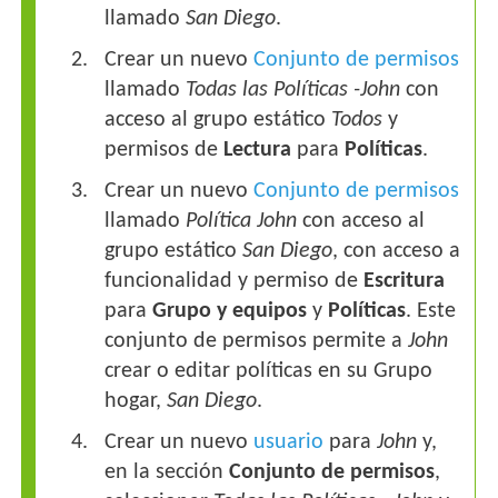
llamado
San Diego
.
Crear un nuevo
Conjunto de permisos
llamado
Todas las Políticas -John
con
acceso al grupo estático
Todos
y
permisos de
Lectura
para
Políticas
.
Crear un nuevo
Conjunto de permisos
llamado
Política John
con acceso al
grupo estático
San Diego
, con acceso a
funcionalidad y permiso de
Escritura
para
Grupo y equipos
y
Políticas
. Este
conjunto de permisos permite a
John
crear o editar políticas en su Grupo
hogar,
San Diego
.
Crear un nuevo
usuario
para
John
y,
en la sección
Conjunto de permisos
,