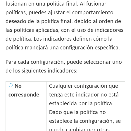
fusionan en una política final. Al fusionar
políticas, puedes ajustar el comportamiento
deseado de la política final, debido al orden de
las políticas aplicadas, con el uso de indicadores
de política. Los indicadores definen cómo la
política manejará una configuración específica.
Para cada configuración, puede seleccionar uno
de los siguientes indicadores:
No
Cualquier configuración que
corresponde
tenga este indicador no está
establecida por la política.
Dado que la política no
establece la configuración, se
puede cambiar por otras