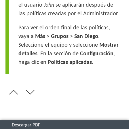
el usuario
John
se aplicarán después de
las políticas creadas por el Administrador.
Para ver el orden final de las políticas,
vaya a
Más
>
Grupos
>
San
Diego
.
Seleccione el equipo y seleccione
Mostrar
detalles
. En la sección de
Configuración
,
haga clic en
Políticas aplicadas
.
Descargar PDF