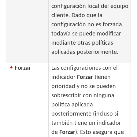
configuración local del equipo
cliente. Dado que la
configuración no es forzada,
todavía se puede modificar
mediante otras políticas
aplicadas posteriormente.
Forzar
Las configuraciones con el
indicador
Forzar
tienen
prioridad y no se pueden
sobrescribir con ninguna
política aplicada
posteriormente (incluso si
también tiene un indicador
de
Forzar
). Esto asegura que