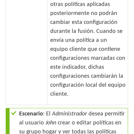
otras políticas aplicadas
posteriormente no podrán
cambiar esta configuración
durante la fusión. Cuando se
envía una política a un
equipo cliente que contiene
configuraciones marcadas con
este indicador, dichas
configuraciones cambiarán la
configuración local del equipo
cliente.
Escenario
: El
Administrador
desea permitir
al usuario
John
crear o editar políticas en
su grupo hogar y ver todas las políticas