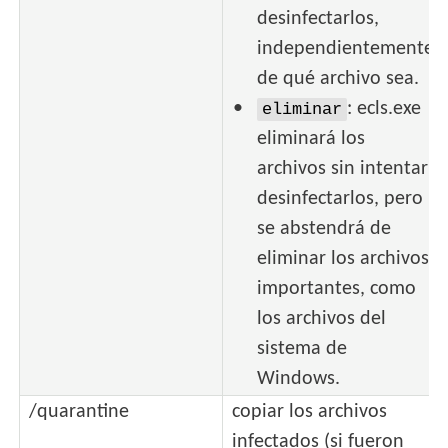
desinfectarlos,
independientemente
de qué archivo sea.
: ecls.exe
eliminar
eliminará los
archivos sin intentar
desinfectarlos, pero
se abstendrá de
eliminar los archivos
importantes, como
los archivos del
sistema de
Windows.
/quarantine
copiar los archivos
infectados (si fueron