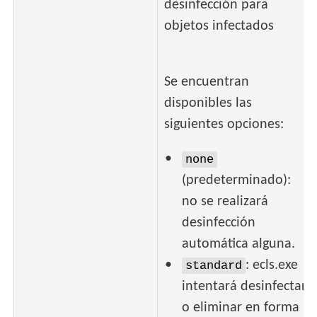
desinfección para
objetos infectados
Se encuentran
disponibles las
siguientes opciones:
none
(predeterminado):
no se realizará
desinfección
automática alguna.
: ecls.exe
standard
intentará desinfectar
o eliminar en forma