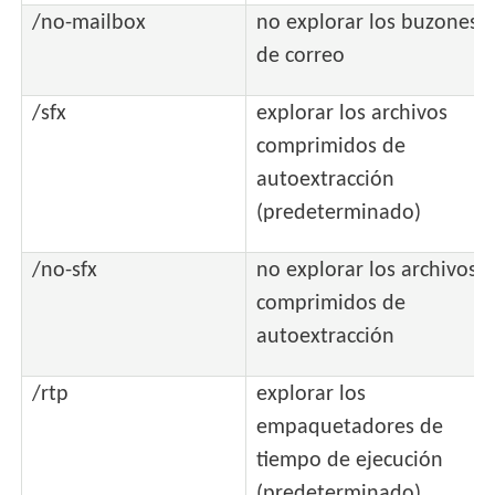
/no-mailbox
no explorar los buzones
de correo
/sfx
explorar los archivos
comprimidos de
autoextracción
(predeterminado)
/no-sfx
no explorar los archivos
comprimidos de
autoextracción
/rtp
explorar los
empaquetadores de
tiempo de ejecución
(predeterminado)