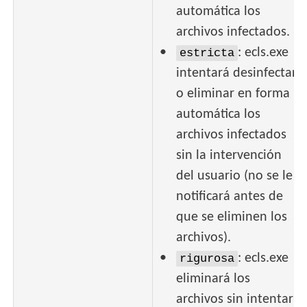
automática los
archivos infectados.
: ecls.exe
estricta
intentará desinfectar
o eliminar en forma
automática los
archivos infectados
sin la intervención
del usuario (no se le
notificará antes de
que se eliminen los
archivos).
: ecls.exe
rigurosa
eliminará los
archivos sin intentar