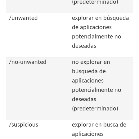
(predeterminado)
/unwanted
explorar en búsqueda
de aplicaciones
potencialmente no
deseadas
/no-unwanted
no explorar en
búsqueda de
aplicaciones
potencialmente no
deseadas
(predeterminado)
/suspicious
explorar en busca de
aplicaciones