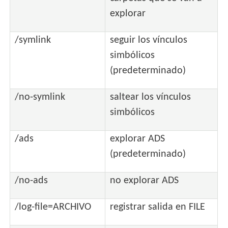
explorar
/symlink
seguir los vínculos
simbólicos
(predeterminado)
/no-symlink
saltear los vínculos
simbólicos
/ads
explorar ADS
(predeterminado)
/no-ads
no explorar ADS
/log-file=ARCHIVO
registrar salida en FILE