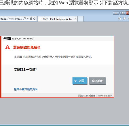
已辨識的釣魚網站時，您的 Web 瀏覽器將顯示以下對話方