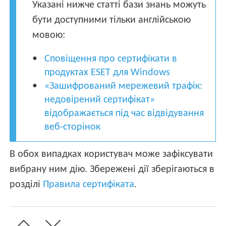
Указані нижче статті бази знань можуть
бути доступними тільки англійською
мовою:
Сповіщення про сертифікати в
продуктах ESET для Windows
«Зашифрований мережевий трафік:
недовірений сертифікат»
відображається під час відвідування
веб-сторінок
В обох випадках користувач може зафіксувати
вибрану ним дію. Збережені дії зберігаються в
розділі
Правила сертифіката
.