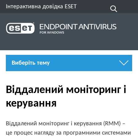
Інтерактивна довідка ESET
Виберіть тему
Віддалений моніторинг і
керування
Віддалений моніторинг і керування (RMM) –
це процес нагляду за програмними системами