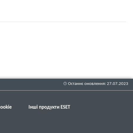
ookie
Інші продукти ESET