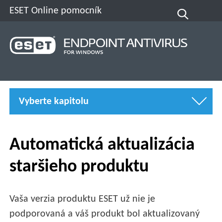
ESET Online pomocník
Vyberte kapitolu
Automatická aktualizácia
staršieho produktu
Vaša verzia produktu ESET už nie je
podporovaná a váš produkt bol aktualizovaný