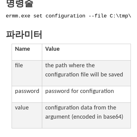
명령줄
ermm.exe set configuration --file C:\tmp\c
파라미터
Name
Value
file
the path where the
configuration file will be saved
password
password for configuration
value
configuration data from the
argument (encoded in base64)