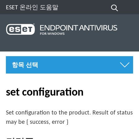
ESET 온라인 도움말
항목 선택
set configuration
Set configuration to the product. Result of status
may be { success, error }