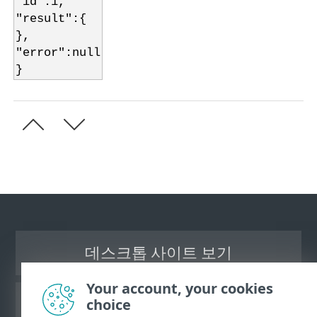
"id":1,
"result":{
},
"error":null
}
데스크톱 사이트 보기
Your account, your cookies
choice
ESET 지식 베이스