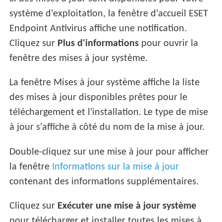
système d'exploitation, la fenêtre d'accueil ESET
Endpoint Antivirus affiche une notification.
Cliquez sur
Plus d'informations
pour ouvrir la
fenêtre des mises à jour système.
La fenêtre Mises à jour système affiche la liste
des mises à jour disponibles prêtes pour le
téléchargement et l'installation. Le type de mise
à jour s'affiche à côté du nom de la mise à jour.
Double-cliquez sur une mise à jour pour afficher
la fenêtre
Informations sur la mise à jour
contenant des informations supplémentaires.
Cliquez sur
Exécuter une mise à jour système
pour télécharger et installer toutes les mises à