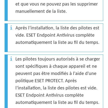
et que vous ne pouvez pas les supprimer
manuellement de la liste.
Après l’installation, la liste des pilotes est
vide. ESET Endpoint Antivirus complète
automatiquement la liste au fil du temps.
Les pilotes toujours autorisés à se charger
sont spécifiques à chaque appareil et ne
peuvent pas être modifiés à l'aide d'une
politique ESET PROTECT. Après
l’installation, la liste des pilotes est vide.
ESET Endpoint Antivirus complète
automatiquement la liste au fil du temps.