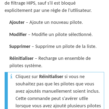
de filtrage HIPS, sauf s'il est bloqué
explicitement par une règle de l'utilisateur.
Ajouter
– Ajoute un nouveau pilote.
Modifier
– Modifie un pilote sélectionné.
Supprimer
– Supprime un pilote de la liste.
Réinitialiser
– Recharge un ensemble de
pilotes système.
Cliquez sur
Réinitialiser
si vous ne
souhaitez pas que les pilotes que vous
avez ajoutés manuellement soient inclus.
Cette commande peut s'avérer utile
lorsque vous avez ajouté plusieurs pilotes