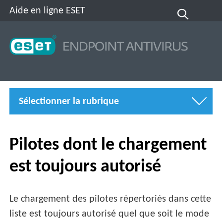
Aide en ligne ESET
Sélectionner la rubrique
Pilotes dont le chargement
est toujours autorisé
Le chargement des pilotes répertoriés dans cette
liste est toujours autorisé quel que soit le mode