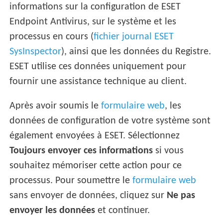
informations sur la configuration de ESET
Endpoint Antivirus, sur le système et les
processus en cours (
fichier journal ESET
SysInspector
), ainsi que les données du Registre.
ESET utilise ces données uniquement pour
fournir une assistance technique au client.
Après avoir soumis le
formulaire web
, les
données de configuration de votre système sont
également envoyées à ESET. Sélectionnez
Toujours envoyer ces informations
si vous
souhaitez mémoriser cette action pour ce
processus. Pour soumettre le
formulaire web
sans envoyer de données, cliquez sur
Ne pas
envoyer les données
et continuer.