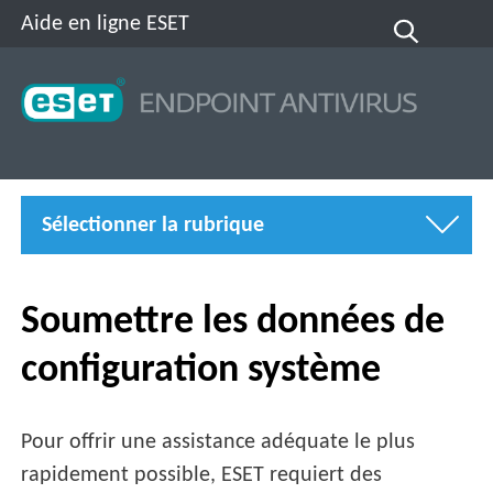
Aide en ligne ESET
Sélectionner la rubrique
Soumettre les données de
configuration système
Pour offrir une assistance adéquate le plus
rapidement possible, ESET requiert des