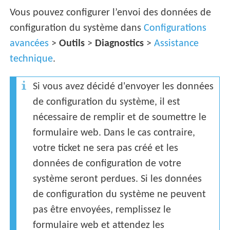
Vous pouvez configurer l’envoi des données de
configuration du système dans
Configurations
avancées
>
Outils
>
Diagnostics
>
Assistance
technique
.
Si vous avez décidé d'envoyer les données
de configuration du système, il est
nécessaire de remplir et de soumettre le
formulaire web. Dans le cas contraire,
votre ticket ne sera pas créé et les
données de configuration de votre
système seront perdues. Si les données
de configuration du système ne peuvent
pas être envoyées, remplissez le
formulaire web et attendez les