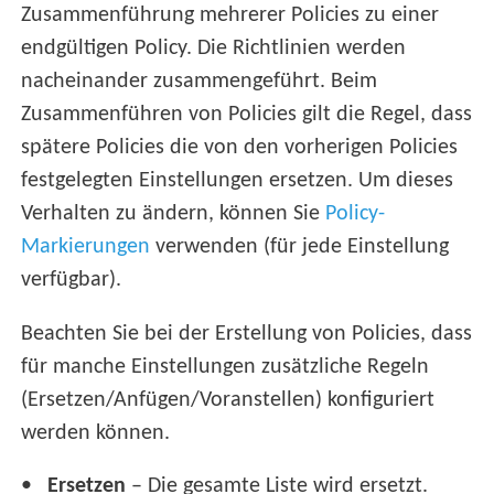
Zusammenführung mehrerer Policies zu einer
endgültigen Policy. Die Richtlinien werden
nacheinander zusammengeführt. Beim
Zusammenführen von Policies gilt die Regel, dass
spätere Policies die von den vorherigen Policies
festgelegten Einstellungen ersetzen. Um dieses
Verhalten zu ändern, können Sie
Policy-
Markierungen
verwenden (für jede Einstellung
verfügbar).
Beachten Sie bei der Erstellung von Policies, dass
für manche Einstellungen zusätzliche Regeln
(Ersetzen/Anfügen/Voranstellen) konfiguriert
werden können.
Ersetzen
– Die gesamte Liste wird ersetzt.