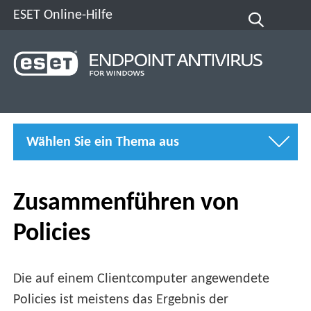
ESET Online-Hilfe
Wählen Sie ein Thema aus
Zusammenführen von
Policies
Die auf einem Clientcomputer angewendete
Policies ist meistens das Ergebnis der