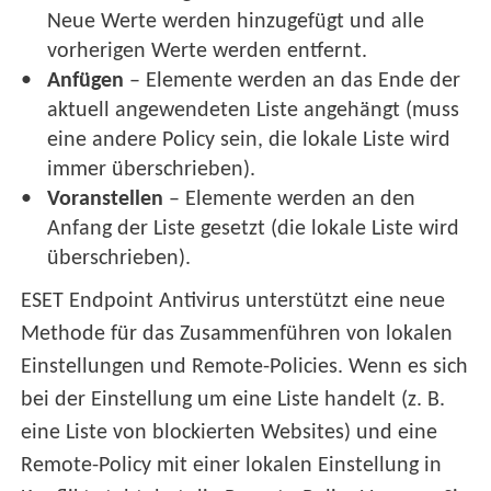
Neue Werte werden hinzugefügt und alle
vorherigen Werte werden entfernt.
Anfügen
– Elemente werden an das Ende der
aktuell angewendeten Liste angehängt (muss
eine andere Policy sein, die lokale Liste wird
immer überschrieben).
Voranstellen
– Elemente werden an den
Anfang der Liste gesetzt (die lokale Liste wird
überschrieben).
ESET Endpoint Antivirus unterstützt eine neue
Methode für das Zusammenführen von lokalen
Einstellungen und Remote-Policies. Wenn es sich
bei der Einstellung um eine Liste handelt (z. B.
eine Liste von blockierten Websites) und eine
Remote-Policy mit einer lokalen Einstellung in