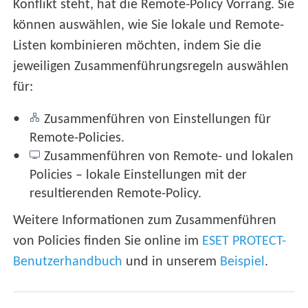
Konflikt steht, hat die Remote-Policy Vorrang. Sie
können auswählen, wie Sie lokale und Remote-
Listen kombinieren möchten, indem Sie die
jeweiligen Zusammenführungsregeln auswählen
für:
Zusammenführen von Einstellungen für
Remote-Policies.
Zusammenführen von Remote- und lokalen
Policies – lokale Einstellungen mit der
resultierenden Remote-Policy.
Weitere Informationen zum Zusammenführen
von Policies finden Sie online im
ESET PROTECT-
Benutzerhandbuch
und in unserem
Beispiel
.