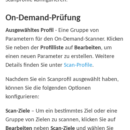
Scanprofile konfigurieren.
On-Demand-Prüfung
Ausgewähltes Profil
- Eine Gruppe von
Parametern für den On-Demand-Scanner. Klicken
Sie neben der
Profilliste
auf
Bearbeiten
, um
einen neuen Parameter zu erstellen. Weitere
Details finden Sie unter
Scan-Profile
.
Nachdem Sie ein Scanprofil ausgewählt haben,
können Sie die folgenden Optionen
konfigurieren:
Scan-Ziele
– Um ein bestimmtes Ziel oder eine
Gruppe von Zielen zu scannen, klicken Sie auf
Bearbeiten
neben
Scan-Ziele
und wählen Sie