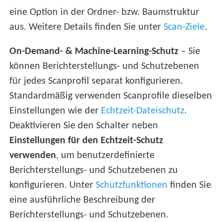
eine Option in der Ordner- bzw. Baumstruktur
aus. Weitere Details finden Sie unter
Scan-Ziele
.
On-Demand- & Machine-Learning-Schutz
– Sie
können Berichterstellungs- und Schutzebenen
für jedes Scanprofil separat konfigurieren.
Standardmäßig verwenden Scanprofile dieselben
Einstellungen wie der
Echtzeit-Dateischutz
.
Deaktivieren Sie den Schalter neben
Einstellungen für den Echtzeit-Schutz
verwenden
, um benutzerdefinierte
Berichterstellungs- und Schutzebenen zu
konfigurieren. Unter
Schutzfunktionen
finden Sie
eine ausführliche Beschreibung der
Berichterstellungs- und Schutzebenen.