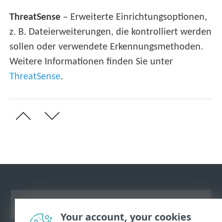
ThreatSense
– Erweiterte Einrichtungsoptionen,
z. B. Dateierweiterungen, die kontrolliert werden
sollen oder verwendete Erkennungsmethoden.
Weitere Informationen finden Sie unter
ThreatSense
.
Desktop-Site anzeigen
Your account, your cookies