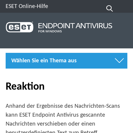
ESET Online-Hilfe
Wählen Sie ein Thema aus
Reaktion
Anhand der Ergebnisse des Nachrichten-Scans
kann ESET Endpoint Antivirus gescannte
Nachrichten verschieben oder einen