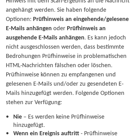
Hinweis mit dem Scan-Ergebnis an die Nachricht
angehängt werden. Sie haben folgende
Optionen:
Prüfhinweis an eingehende/gelesene
E-Mails anhängen
oder
Prüfhinweis an
ausgehende E-Mails anhängen
. Es kann jedoch
nicht ausgeschlossen werden, dass bestimmte
Bedrohungen Prüfhinweise in problematischen
HTML-Nachrichten fälschen oder löschen.
Prüfhinweise können zu empfangenen und
gelesenen E-Mails und/oder zu gesendeten E-
Mails hinzugefügt werden. Folgende Optionen
stehen zur Verfügung:
Nie
– Es werden keine Prüfhinweise
hinzugefügt.
Wenn ein Ereignis auftritt
- Prüfhinweise