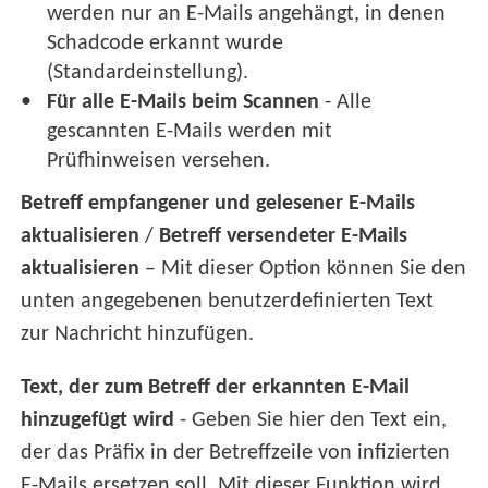
werden nur an E-Mails angehängt, in denen
Schadcode erkannt wurde
(Standardeinstellung).
Für alle E-Mails beim Scannen
- Alle
gescannten E-Mails werden mit
Prüfhinweisen versehen.
Betreff empfangener und gelesener E-Mails
aktualisieren
/
Betreff versendeter E-Mails
aktualisieren
– Mit dieser Option können Sie den
unten angegebenen benutzerdefinierten Text
zur Nachricht hinzufügen.
Text, der zum Betreff der erkannten E-Mail
hinzugefügt wird
- Geben Sie hier den Text ein,
der das Präfix in der Betreffzeile von infizierten
E-Mails ersetzen soll. Mit dieser Funktion wird