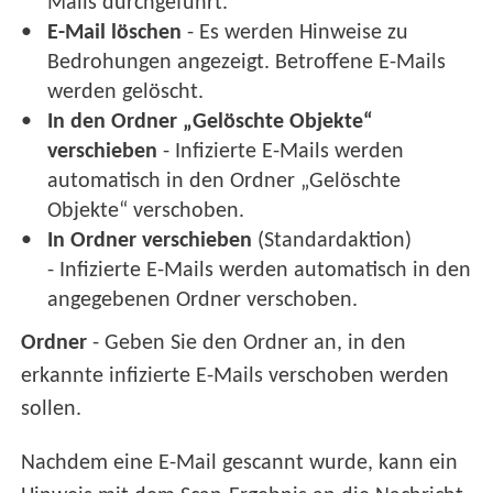
Mails durchgeführt.
E-Mail löschen
- Es werden Hinweise zu
Bedrohungen angezeigt. Betroffene E-Mails
werden gelöscht.
In den Ordner „Gelöschte Objekte“
verschieben
- Infizierte E-Mails werden
automatisch in den Ordner „Gelöschte
Objekte“ verschoben.
In Ordner verschieben
(Standardaktion)
- Infizierte E-Mails werden automatisch in den
angegebenen Ordner verschoben.
Ordner
- Geben Sie den Ordner an, in den
erkannte infizierte E-Mails verschoben werden
sollen.
Nachdem eine E-Mail gescannt wurde, kann ein