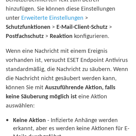
benutzerdefinierten Text zum Betreff
hinzufügen. Sie können diese Einstellungen
unter
Erweiterte Einstellungen
>
Schutzfunktionen
>
E-Mail-Client-Schutz
>
Postfachschutz
>
Reaktion
konfigurieren.
Wenn eine Nachricht mit einem Ereignis
vorhanden ist, versucht ESET Endpoint Antivirus
standardmäßig, die Nachricht zu säubern. Wenn
die Nachricht nicht gesäubert werden kann,
können Sie mit
Auszuführende Aktion, falls
keine Säuberung möglich ist
eine Aktion
auswählen:
Keine Aktion
- Infizierte Anhänge werden
erkannt, aber es werden keine Aktionen für E-