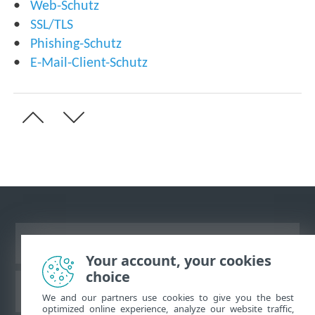
Web-Schutz
SSL/TLS
Phishing-Schutz
E-Mail-Client-Schutz
Desktop-Site anzeigen
Your account, your cookies
choice
ESET Knowledgebase
We and our partners use cookies to give you the best
optimized online experience, analyze our website traffic,