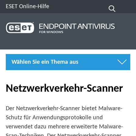
ESET Online-Hilfe
Wählen Sie ein Thema aus
Netzwerkverkehr-Scanner
Der Netzwerkverkehr-Scanner bietet Malware-
Schutz für Anwendungsprotokolle und
verwendet dazu mehrere erweiterte Malware-