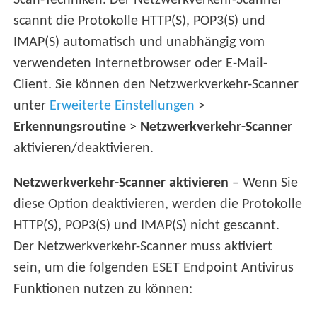
Scan-Techniken. Der Netzwerkverkehr-Scanner
scannt die Protokolle HTTP(S), POP3(S) und
IMAP(S) automatisch und unabhängig vom
verwendeten Internetbrowser oder E-Mail-
Client. Sie können den Netzwerkverkehr-Scanner
unter
Erweiterte Einstellungen
>
Erkennungsroutine
>
Netzwerkverkehr-Scanner
aktivieren/deaktivieren.
Netzwerkverkehr-Scanner aktivieren
– Wenn Sie
diese Option deaktivieren, werden die Protokolle
HTTP(S), POP3(S) und IMAP(S) nicht gescannt.
Der Netzwerkverkehr-Scanner muss aktiviert
sein, um die folgenden ESET Endpoint Antivirus
Funktionen nutzen zu können: