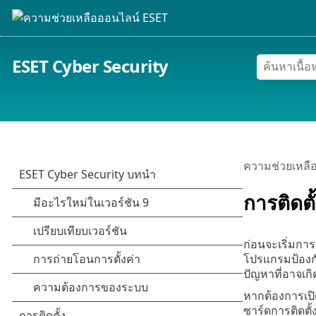
ESET Cyber Security
ความช่วยเหลื
การติดตั
ก่อนจะเริ่มการ
โปรแกรมป้องกัน
ปัญหาที่อาจเกิด
หากต้องการเปิด
ซาร์ดการติดตั