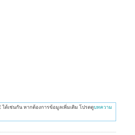
้เช่นกัน หากต้องการข้อมูลเพิ่มเติม โปรดดู
บทความ