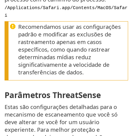
/Applications/Safari.app/Contents/MacOS/Safar
i
Recomendamos usar as configurações
padrão e modificar as exclusões de
rastreamento apenas em casos
específicos, como quando rastrear
determinadas mídias reduz
significativamente a velocidade de
transferências de dados.
Parâmetros ThreatSense
Estas são configurações detalhadas para o
mecanismo de escaneamento que você só
deve alterar se você for um usuário
experiente. Para melhor proteção e