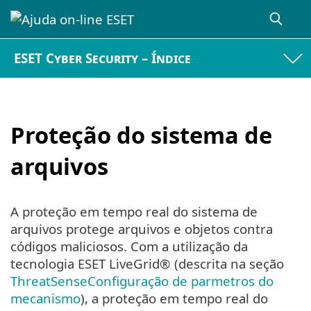
ESET Cyber Security – Índice
Proteção do sistema de
arquivos
A proteção em tempo real do sistema de
arquivos protege arquivos e objetos contra
códigos maliciosos. Com a utilização da
tecnologia ESET LiveGrid® (descrita na seção
ThreatSenseConfiguração de parmetros do
mecanismo
), a proteção em tempo real do