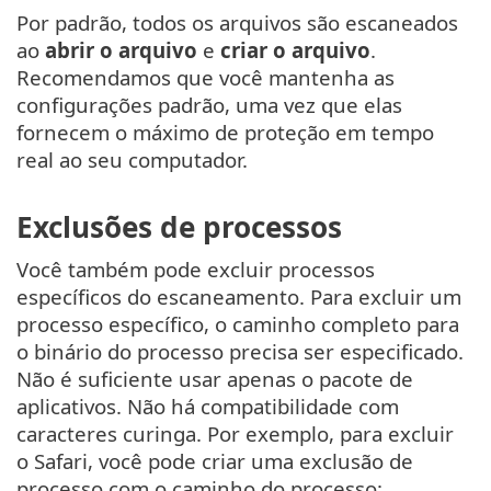
Por padrão, todos os arquivos são escaneados
ao
abrir o arquivo
e
criar o arquivo
.
Recomendamos que você mantenha as
configurações padrão, uma vez que elas
fornecem o máximo de proteção em tempo
real ao seu computador.
Exclusões de processos
Você também pode excluir processos
específicos do escaneamento. Para excluir um
processo específico, o caminho completo para
o binário do processo precisa ser especificado.
Não é suficiente usar apenas o pacote de
aplicativos. Não há compatibilidade com
caracteres curinga. Por exemplo, para excluir
o Safari, você pode criar uma exclusão de
processo com o caminho do processo: