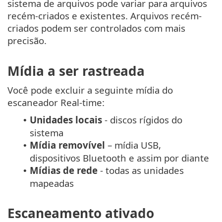
sistema de arquivos pode variar para arquivos
recém-criados e existentes. Arquivos recém-
criados podem ser controlados com mais
precisão.
Mídia a ser rastreada
Você pode excluir a seguinte mídia do
escaneador Real-time:
Unidades locais
- discos rígidos do
•
sistema
Mídia removível
– mídia USB,
•
dispositivos Bluetooth e assim por diante
Mídias de rede
- todas as unidades
•
mapeadas
Escaneamento ativado