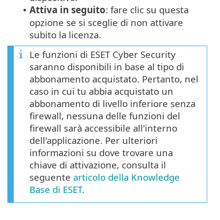
Attiva in seguito
: fare clic su questa
•
opzione se si sceglie di non attivare
subito la licenza.
Le funzioni di ESET Cyber Security
saranno disponibili in base al tipo di
abbonamento acquistato. Pertanto, nel
caso in cui tu abbia acquistato un
abbonamento di livello inferiore senza
firewall, nessuna delle funzioni del
firewall sarà accessibile all'interno
dell'applicazione. Per ulteriori
informazioni su dove trovare una
chiave di attivazione, consulta il
seguente
articolo della Knowledge
Base di ESET
.