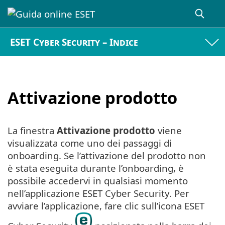
ESET Cyber Security – Indice
Attivazione prodotto
La finestra
Attivazione prodotto
viene
visualizzata come uno dei passaggi di
onboarding. Se l’attivazione del prodotto non
è stata eseguita durante l’onboarding, è
possibile accedervi in qualsiasi momento
nell’applicazione ESET Cyber Security. Per
avviare l’applicazione, fare clic sull’icona ESET