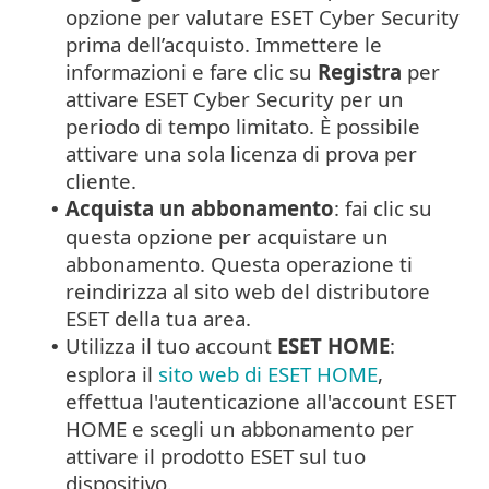
opzione per valutare ESET Cyber Security
prima dell’acquisto. Immettere le
informazioni e fare clic su
Registra
per
attivare ESET Cyber Security per un
periodo di tempo limitato. È possibile
attivare una sola licenza di prova per
cliente.
Acquista un abbonamento
: fai clic su
•
questa opzione per acquistare un
abbonamento. Questa operazione ti
reindirizza al sito web del distributore
ESET della tua area.
Utilizza il tuo account
ESET HOME
:
•
esplora il
sito web di ESET HOME
,
effettua l'autenticazione all'account ESET
HOME e scegli un abbonamento per
attivare il prodotto ESET sul tuo
dispositivo.