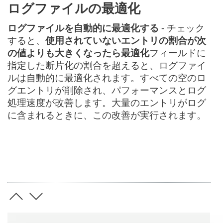
ログファイルの最適化
ログファイルを自動的に最適化する
- チェック
すると、
使用されていないエントリの割合が次
の値よりも大きくなったら最適化
フィールドに
指定した断片化の割合を超えると、ログファイ
ルは自動的に最適化されます。すべての空のロ
グエントリが削除され、パフォーマンスとログ
処理速度が改善します。大量のエントリがログ
に含まれるときに、この改善が実行されます。