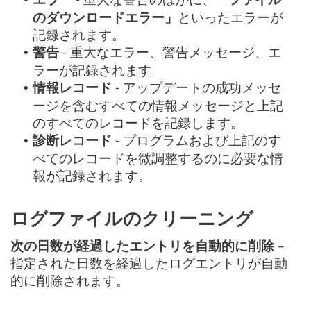
のダウンロードエラー」
といったエラーが
記録されます。
警告
- 重大なエラー、警告メッセージ、エ
•
ラーが記録されます。
情報レコード
- アップデートの成功メッセ
•
ージを含むすべての情報メッセージと上記
のすべてのレコードを記録します。
診断レコード
- プログラムおよび上記のす
•
べてのレコードを微調整するのに必要な情
報が記録されます。
ログファイルのクリーニング
次の日数が経過したエントリを自動的に削除
–
指定された日数を経過したログエントリが自動
的に削除されます。