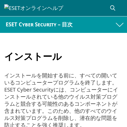
ESET Cyber Security – 目次
インストール
インストールを開始する前に、すべての開いて
いるコンピュータープログラムを終了します。
ESET Cyber Securityには、コンピューターにイ
ンストールされている他のウイルス対策プログ
ラムと競合する可能性のあるコンポーネントが
含まれています。このため、他のすべてのウイ
ルス対策プログラムを削除し、潜在的な問題を
防止することを強く推奨します。