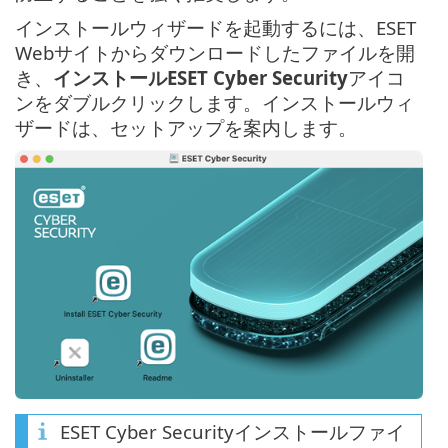
インストールウィザードを起動するには、ESET
Webサイトからダウンロードしたファイルを開
き、
インストールESET Cyber Security
アイコ
ンをダブルクリックします。インストールウィ
ザードは、セットアップを案内します。
ESET Cyber Securityインストールファイ