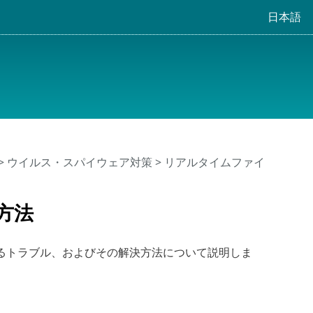
日本語
>
ウイルス・スパイウェア対策
>
リアルタイムファイ
方法
るトラブル、およびその解決方法について説明しま