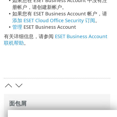
如果您在 ESET Business Account 中没有注
•
册帐户，请创建新帐户。
如果您有 ESET Business Account 帐户，请
•
添加 ESET Cloud Office Security 订阅
。
管理
ESET Business Account
•
有关详细信息，请参阅
ESET Business Account
联机帮助
。
面包屑
ESET 联机帮助
>
ESET Cloud Office