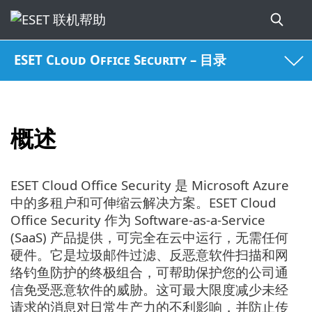
ESET Cloud Office Security – 目录
概述
ESET Cloud Office Security 是 Microsoft Azure
中的多租户和可伸缩云解决方案。ESET Cloud
Office Security 作为 Software-as-a-Service
(SaaS) 产品提供，可完全在云中运行，无需任何
硬件。它是垃圾邮件过滤、反恶意软件扫描和网
络钓鱼防护的终极组合，可帮助保护您的公司通
信免受恶意软件的威胁。这可最大限度减少未经
请求的消息对日常生产力的不利影响，并防止传