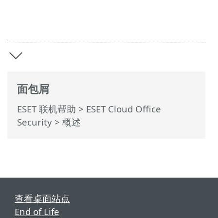
面包屑
ESET 联机帮助
>
ESET Cloud Office
Security
>
概述
查看桌面站点
End of Life