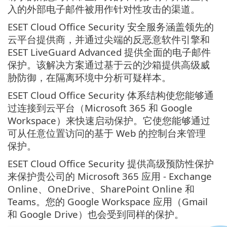
入的外部电子邮件被用作针对性攻击的渠道。
ESET Cloud Office Security 安全服务涵盖领先的
云平台提供商，并通过尖端的反恶意软件引擎和
ESET LiveGuard Advanced 提供全面的电子邮件
保护。该解决方案通过基于云的沙箱提供高级威
胁防御，在隔离环境中分析可疑样本。
ESET Cloud Office Security 体系结构使您能够通
过连接到云平台（Microsoft 365 和 Google
Workspace）来快速启动保护。它使您能够通过
可从任意位置访问的基于 Web 的控制台来管理
保护。
ESET Cloud Office Security 提供高级预防性保护
来保护贵公司的 Microsoft 365 应用 - Exchange
Online、OneDrive、SharePoint Online 和
Teams。您的 Google Workspace 应用（Gmail
和 Google Drive）也会受到同样的保护。