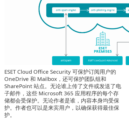
ESET Cloud Office Security 可保护订阅用户的
OneDrive 和 Mailbox，还可保护团队组和
SharePoint 站点。无论谁上传了文件或发送了电
子邮件，这些 Microsoft 365 应用程序的每个存
储都会受保护。无论作者是谁，内容本身均受保
护。作者也可以是来宾用户，以确保获得最佳保
护。