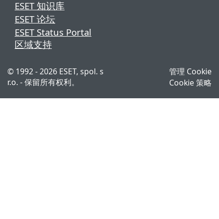
ESET 知识库
ESET 论坛
ESET Status Portal
区域支持
© 1992 - 2026 ESET, spol. s
管理 Cookie
r.o. - 保留所有权利。
Cookie 策略