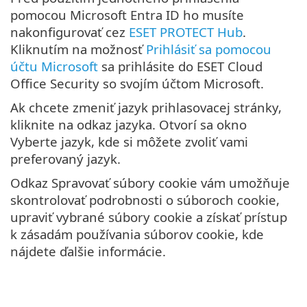
pomocou Microsoft Entra ID ho musíte
nakonfigurovať cez
ESET PROTECT Hub
.
Kliknutím na možnosť
Prihlásiť sa pomocou
účtu Microsoft
sa prihlásite do ESET Cloud
Office Security so svojím účtom Microsoft.
Ak chcete zmeniť jazyk prihlasovacej stránky,
kliknite na odkaz jazyka. Otvorí sa okno
Vyberte jazyk, kde si môžete zvoliť vami
preferovaný jazyk.
Odkaz Spravovať súbory cookie vám umožňuje
skontrolovať podrobnosti o súboroch cookie,
upraviť vybrané súbory cookie a získať prístup
k zásadám používania súborov cookie, kde
nájdete ďalšie informácie.