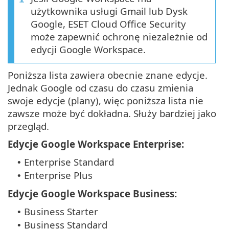
użytkownika usługi Gmail lub Dysk
Google, ESET Cloud Office Security
może zapewnić ochronę niezależnie od
edycji Google Workspace.
Poniższa lista zawiera obecnie znane edycje.
Jednak Google od czasu do czasu zmienia
swoje edycje (plany), więc poniższa lista nie
zawsze może być dokładna. Służy bardziej jako
przegląd.
Edycje Google Workspace Enterprise:
Enterprise Standard
•
Enterprise Plus
•
Edycje Google Workspace Business:
Business Starter
•
Business Standard
•