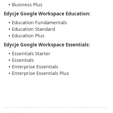
Business Plus
•
Edycje Google Workspace Education:
Education Fundamentals
•
Education Standard
•
Education Plus
•
Edycje Google Workspace Essentials:
Essentials Starter
•
Essentials
•
Enterprise Essentials
•
Enterprise Essentials Plus
•