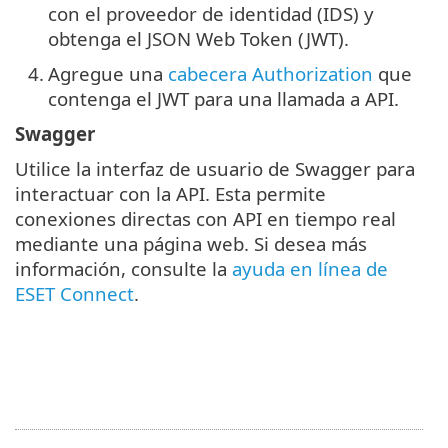
con el proveedor de identidad (IDS) y
obtenga el JSON Web Token (JWT).
4.
Agregue una
cabecera Authorization
que
contenga el JWT para una llamada a API.
Swagger
Utilice la interfaz de usuario de Swagger para
interactuar con la API. Esta permite
conexiones directas con API en tiempo real
mediante una página web. Si desea más
información, consulte la
ayuda en línea de
ESET Connect
.