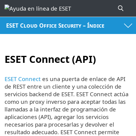
ESET Cloud Office Security – Índice
ESET Connect (API)
ESET Connect
es una puerta de enlace de API
de REST entre un cliente y una colección de
servicios backend de ESET. ESET Connect actúa
como un proxy inverso para aceptar todas las
llamadas a la interfaz de programación de
aplicaciones (API), agregar los servicios
necesarios para procesarlas y devolver el
resultado adecuado. ESET Connect permite