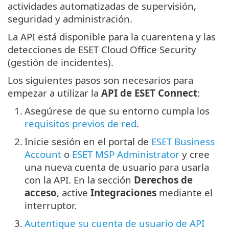
actividades automatizadas de supervisión,
seguridad y administración.
La API está disponible para la cuarentena y las
detecciones de ESET Cloud Office Security
(gestión de incidentes).
Los siguientes pasos son necesarios para
empezar a utilizar la
API de ESET Connect
:
1.
Asegúrese de que su entorno cumpla los
requisitos previos de red
.
2.
Inicie sesión en el portal de
ESET Business
Account
o
ESET MSP Administrator
y cree
una nueva cuenta de usuario para usarla
con la API. En la sección
Derechos de
acceso
, active
Integraciones
mediante el
interruptor.
3.
Autentique su cuenta de usuario de API