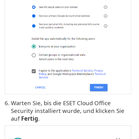
6.
Warten Sie, bis die ESET Cloud Office
Security installiert wurde, und klicken Sie
auf
Fertig
.