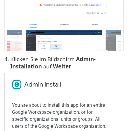
4.
Klicken Sie im Bildschirm
Admin-
Installation
auf
Weiter
.