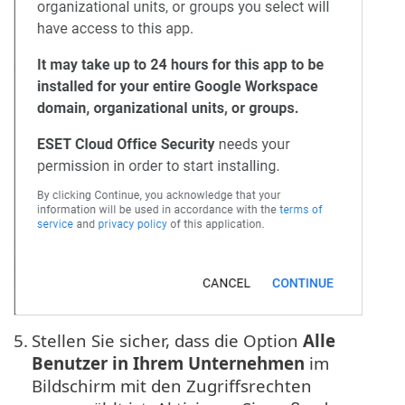
5.
Stellen Sie sicher, dass die Option
Alle
Benutzer in Ihrem Unternehmen
im
Bildschirm mit den Zugriffsrechten