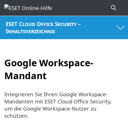
ESET Cloud Office Security –
Inhaltsverzeichnis
Google Workspace-
Mandant
Integrieren Sie Ihren Google Workspace-
Mandanten mit ESET Cloud Office Security,
um die Google Workspace-Nutzer zu
schützen.