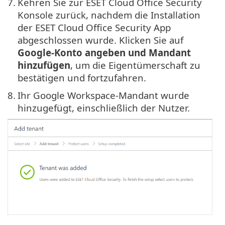
7.
Kehren Sie zur ESET Cloud Office Security
Konsole zurück, nachdem die Installation
der ESET Cloud Office Security App
abgeschlossen wurde. Klicken Sie auf
Google-Konto angeben und Mandant
hinzufügen
, um die Eigentümerschaft zu
bestätigen und fortzufahren.
8.
Ihr Google Workspace-Mandant wurde
hinzugefügt, einschließlich der Nutzer.