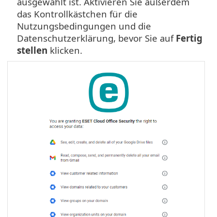
ausgewählt ist. Aktivieren Sie außerdem
das Kontrollkästchen für die
Nutzungsbedingungen und die
Datenschutzerklärung, bevor Sie auf
Fertig
stellen
klicken.