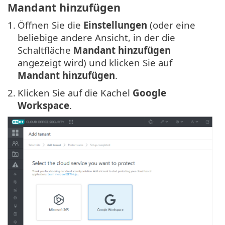
Mandant hinzufügen
1.
Öffnen Sie die
Einstellungen
(oder eine
beliebige andere Ansicht, in der die
Schaltfläche
Mandant hinzufügen
angezeigt wird) und klicken Sie auf
Mandant hinzufügen
.
2.
Klicken Sie auf die Kachel
Google
Workspace
.