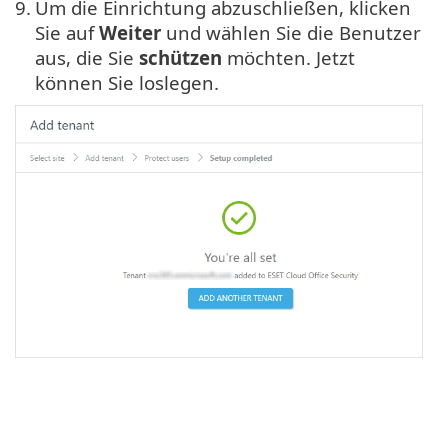
9.
Um die Einrichtung abzuschließen, klicken
Sie auf
Weiter
und wählen Sie die Benutzer
aus, die Sie
schützen
möchten. Jetzt
können Sie loslegen.