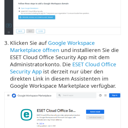
3.
Klicken Sie auf
Google Workspace
Marketplace öffnen
und installieren Sie die
ESET Cloud Office Security App mit dem
Administratorkonto. Die
ESET Cloud Office
Security App
ist derzeit nur über den
direkten Link in diesem Assistenten im
Google Workspace Marketplace verfügbar.