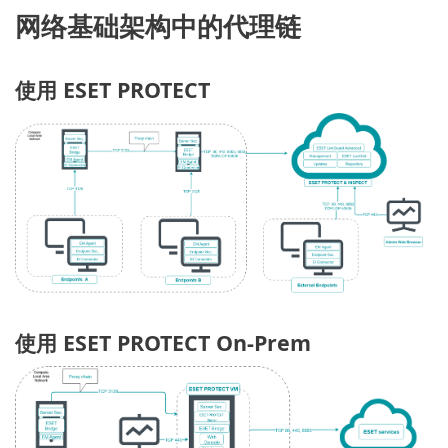
网络基础架构中的代理链
使用 ESET PROTECT
使用 ESET PROTECT On-Prem