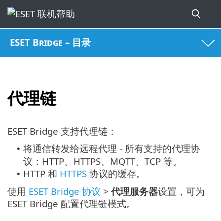
ESET Bridge – 目录
代理链
ESET Bridge 支持代理链：
将通信转发给远程代理 - 所有支持的代理协
•
议：HTTP、HTTPS、MQTT、TCP 等。
HTTP 和
HTTPS
协议的缓存。
•
使用
ESET Bridge 协议
>
代理服务器
设置，可为
ESET Bridge 配置代理链模式。