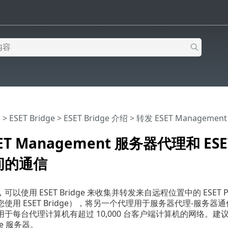
助
>
ESET Bridge
>
ESET Bridge 介绍
> 转发 ESET Managem
ET Management 服务器代理和 ESET
间的通信
可以使用 ESET Bridge 来收集并转发来自远程位置中的 ESE
使用 ESET Bridge），将另一个代理用于服务器代理-服务器通信
于每台代理计算机有超过 10,000 台客户端计算机的网络。建议
dge 服务器。