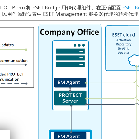
ECT On-Prem 将 ESET Bridge 用作代理组件。在正确配置
ESET B
dge 可以用作远程位置中 ESET Management 服务器代理的转发代