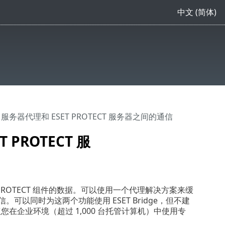
中文 (简体)
ent 服务器代理和 ESET PROTECT 服务器之间的通信
 PROTECT 服
T PROTECT 组件的数据。可以使用一个代理解决方案来缓
。可以同时为这两个功能使用 ESET Bridge，但不建
您在企业环境（超过 1,000 台托管计算机）中使用专