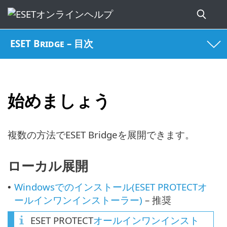
ESET Bridge – 目次
始めましょう
複数の方法でESET Bridgeを展開できます。
ローカル展開
Windowsでのインストール(ESET PROTECTオ
•
ールインワンインストーラー)
– 推奨
ESET PROTECT
オールインワンインスト