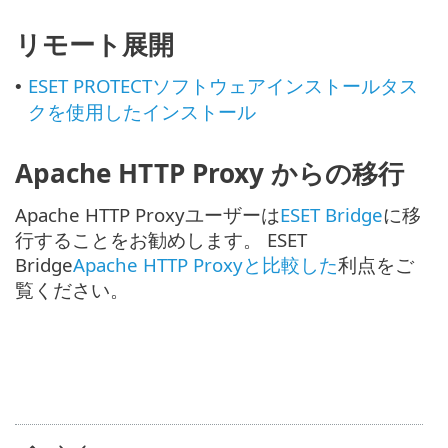
リモート展開
ESET PROTECTソフトウェアインストールタス
•
クを使用したインストール
Apache HTTP Proxy からの移行
Apache HTTP Proxyユーザーは
ESET Bridge
に移
行することをお勧めします。 ESET
Bridge
Apache HTTP Proxyと比較した
利点をご
覧ください。