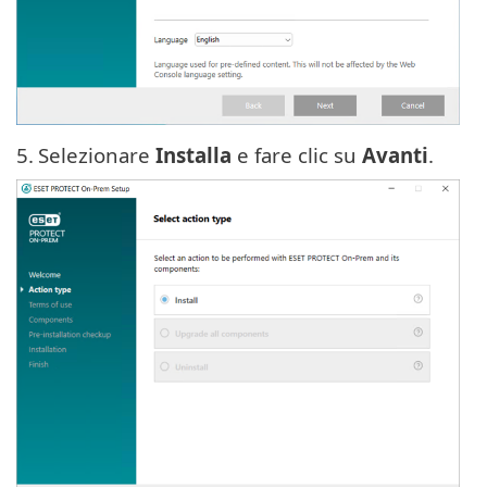
5.
Selezionare
Installa
e fare clic su
Avanti
.