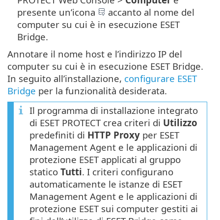
presente un’icona
accanto al nome del
computer su cui è in esecuzione ESET
Bridge.
Annotare il nome host e l’indirizzo IP del
computer su cui è in esecuzione ESET Bridge.
In seguito all’installazione,
configurare ESET
Bridge
per la funzionalità desiderata.
Il programma di installazione integrato
di ESET PROTECT crea criteri di
Utilizzo
predefiniti di
HTTP Proxy
per ESET
Management Agent e le applicazioni di
protezione ESET applicati al gruppo
statico
Tutti
. I criteri configurano
automaticamente le istanze di ESET
Management Agent e le applicazioni di
protezione ESET sui computer gestiti ai