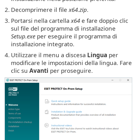
2.
Decomprimere il file
x64.zip
.
3.
Portarsi nella cartella
x64
e fare doppio clic
sul file del programma di installazione
Setup.exe
per eseguire il programma di
installazione integrato.
4.
Utilizzare il menu a discesa
Lingua
per
modificare le impostazioni della lingua. Fare
clic su
Avanti
per proseguire.