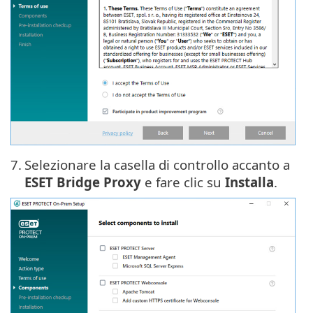
7.
Selezionare la casella di controllo accanto a
ESET Bridge Proxy
e fare clic su
Installa
.