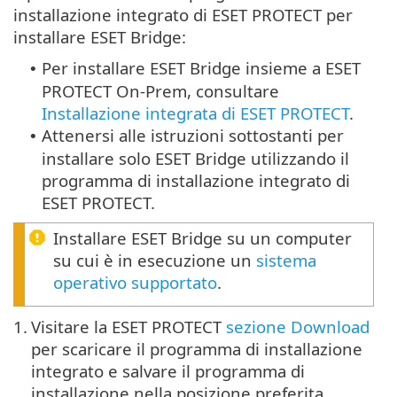
installazione integrato di ESET PROTECT per
installare ESET Bridge:
Per installare ESET Bridge insieme a ESET
•
PROTECT On-Prem, consultare
Installazione integrata di ESET PROTECT
.
Attenersi alle istruzioni sottostanti per
•
installare solo ESET Bridge utilizzando il
programma di installazione integrato di
ESET PROTECT.
Installare ESET Bridge su un computer
su cui è in esecuzione un
sistema
operativo supportato
.
1.
Visitare la ESET PROTECT
sezione Download
per scaricare il programma di installazione
integrato e salvare il programma di
installazione nella posizione preferita.