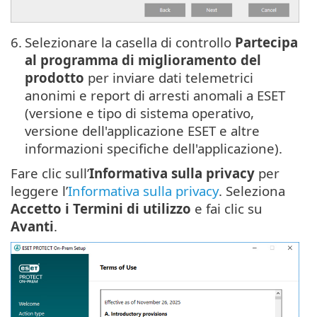
6.
Selezionare la casella di controllo
Partecipa
al programma di miglioramento del
prodotto
per inviare dati telemetrici
anonimi e report di arresti anomali a ESET
(versione e tipo di sistema operativo,
versione dell'applicazione ESET e altre
informazioni specifiche dell'applicazione).
Fare clic sull’
Informativa sulla privacy
per
leggere l’
Informativa sulla privacy
. Seleziona
Accetto i Termini di utilizzo
e fai clic su
Avanti
.