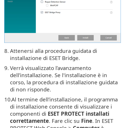
8.
Attenersi alla procedura guidata di
installazione di ESET Bridge.
9.
Verrà visualizzato l’avanzamento
dell’installazione. Se l'installazione è in
corso, la procedura di installazione guidata
di non risponde.
10.
Al termine dell’installazione, il programma
di installazione consente di visualizzare i
componenti di
ESET PROTECT installati
correttamente
. Fare clic su
Fine
. In ESET
PROTECT Web Console >
Computer
è