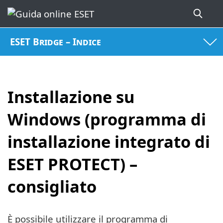
ESET Bridge – Indice
Installazione su
Windows (programma di
installazione integrato di
ESET PROTECT) –
consigliato
È possibile utilizzare il programma di