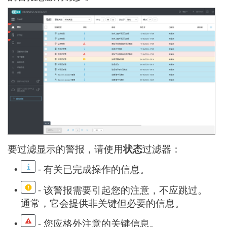
要过滤显示的警报，请使用
状态
过滤器：
- 有关已完成操作的信息。
•
- 该警报需要引起您的注意，不应跳过。
•
通常，它会提供非关键但必要的信息。
- 您应格外注意的关键信息。
•