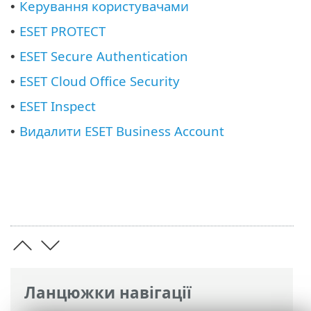
Керування користувачами
•
ESET PROTECT
•
ESET Secure Authentication
•
ESET Cloud Office Security
•
ESET Inspect
•
Видалити ESET Business Account
•
Ланцюжки навігації